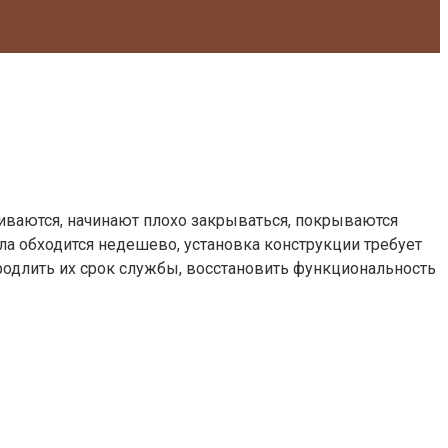
иваются, начинают плохо закрываться, покрываются
а обходится недешево, установка конструкции требует
родлить их срок службы, восстановить функциональность