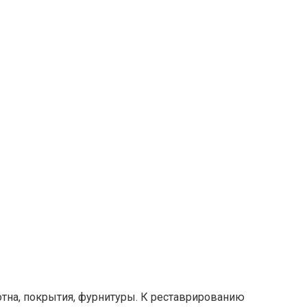
лотна, покрытия, фурнитуры. К реставрированию