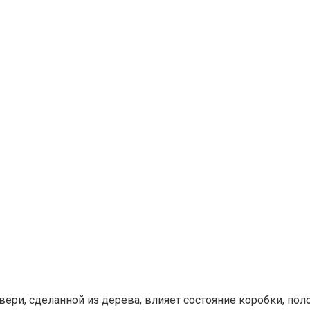
двери, сделанной из дерева, влияет состояние коробки, по