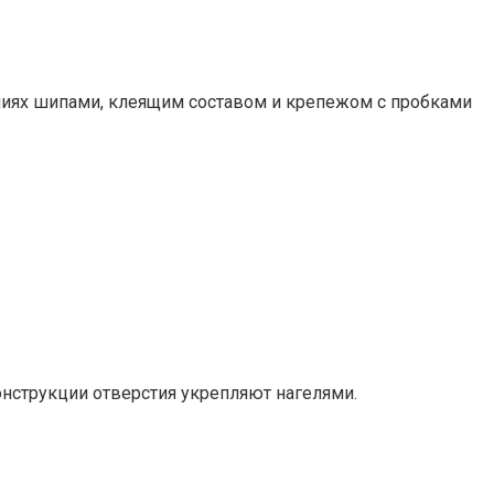
ениях шипами, клеящим составом и крепежом с пробками
нструкции отверстия укрепляют нагелями.