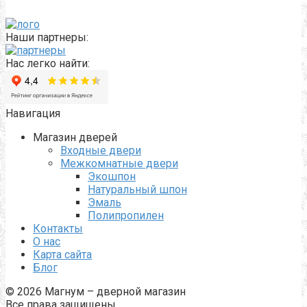
Наши партнеры:
Нас легко найти:
Навигация
Магазин дверей
Входные двери
Межкомнатные двери
Экошпон
Натуральный шпон
Эмаль
Полипропилен
Контакты
О нас
Карта сайта
Блог
© 2026 Магнум – дверной магазин
Все права защищены