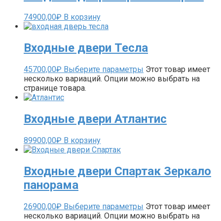
74900,00
₽
В корзину
Входные двери Тесла
45700,00
₽
Выберите параметры
Этот товар имеет
несколько вариаций. Опции можно выбрать на
странице товара.
Входные двери Атлантис
89900,00
₽
В корзину
Входные двери Спартак Зеркало
панорама
26900,00
₽
Выберите параметры
Этот товар имеет
несколько вариаций. Опции можно выбрать на