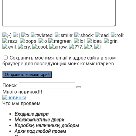
Сохранить моё имя, email и адрес сайта в этом
браузере для последующих моих комментариев.
Поиск:
Много новинок!!!
Что мы продаем
Входные двери
Межкомнатные двери
Коробки, наличники, доборы
Арки под любой проем