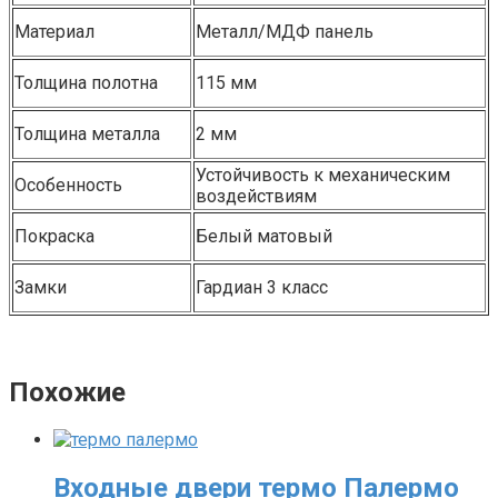
Материал
Металл/МДФ панель
Толщина полотна
115 мм
Толщина металла
2 мм
Устойчивость к механическим
Особенность
воздействиям
Покраска
Белый матовый
Замки
Гардиан 3 класс
Похожие
Входные двери термо Палермо