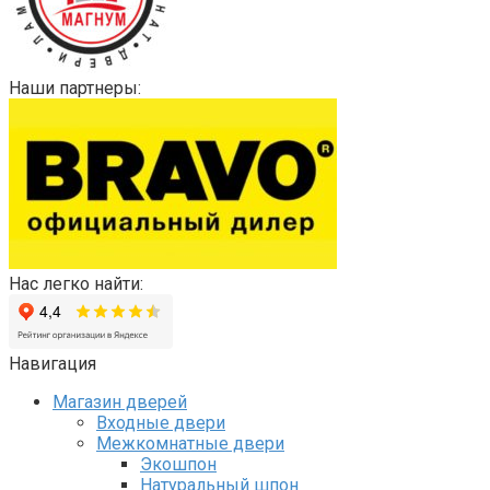
Наши партнеры:
Нас легко найти:
Навигация
Магазин дверей
Входные двери
Межкомнатные двери
Экошпон
Натуральный шпон