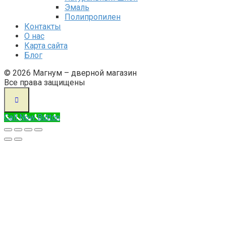
Эмаль
Полипропилен
Контакты
О нас
Карта сайта
Блог
© 2026 Магнум – дверной магазин
Все права защищены
Call Now Button