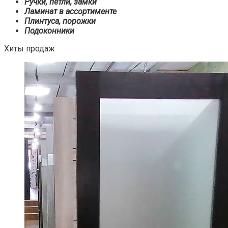
Ручки, петли, замки
Ламинат в ассортименте
Плинтуса, порожки
Подоконники
Хиты продаж