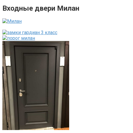
Входные двери Милан