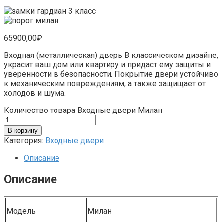
65900,00
₽
Входная (металлическая) дверь В классическом дизайне,
украсит ваш дом или квартиру и придаст ему защиты и
уверенности в безопасности. Покрытие двери устойчиво
к механическим повреждениям, а также защищает от
холодов и шума.
Количество товара Входные двери Милан
В корзину
Категория:
Входные двери
Описание
Описание
Модель
Милан